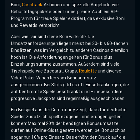
Boni,
Cashback
-Aktionen und spezielle Angebote wie
Geburtstagspakete oder Turnierpreise. Auch ein VIP-
Programm für treue Spieler existiert, das exklusive Boni
und Rewards verspricht.
Aber wie fair sind diese Boni wirklich? Die
Umsatzanforderungen liegen meist bei 30- bis 60-fachen
Einsätzen, was im Vergleich zu anderen Casinos ziemlich
hoch ist. Die Anforderungen gelten für Bonus plus
Einzahlungssumme zusammen. Außerdem sind viele
Tischspiele wie Baccarat, Craps,
Roulette
und diverse
Video Poker Varianten vom Bonusumsatz
ausgenommen. Bei Slots gibt es oft Einschränkungen, die
auf bestimmte Spiele beschränkt sind – insbesondere
progressive Jackpots sind regelmäßig ausgeschlossen.
Ein Beispiel aus der Community zeigt, dass für deutsche
Spieler zusätzlich spielbezogene Limitierungen gelten
können: Maximal 20% der benötigten Bonusumsätze
dürfen auf Online-Slots gesetzt werden, bei Bonuschips
sogar nur 10% pro Einsatz. Das erhöht den Druck auf die