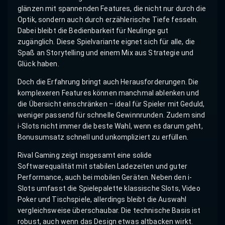
glänzen mit spannenden Features, die nicht nur durch die
Optik, sondern auch durch erzählerische Tiefe fesseln.
Dabei bleibt die Bedienbarkeit für Neulinge gut
zugänglich. Diese Spielvariante eignet sich für alle, die
Spaß an Storytelling und einem Mix aus Strategie und
Glück haben.
Doch die Erfahrung bringt auch Herausforderungen. Die
komplexeren Features können manchmal ablenken und
die Übersicht einschränken – ideal für Spieler mit Geduld,
weniger passend für schnelle Gewinnrunden. Zudem sind
i-Slots nicht immer die beste Wahl, wenn es darum geht,
Bonusumsatz schnell und unkompliziert zu erfüllen.
Rival Gaming zeigt insgesamt eine solide
Softwarequalität mit stabilen Ladezeiten und guter
Performance, auch bei mobilen Geräten. Neben den i-
Slots umfasst die Spielepalette klassische Slots, Video
Poker und Tischspiele, allerdings bleibt die Auswahl
vergleichsweise überschaubar. Die technische Basis ist
robust, auch wenn das Design etwas altbacken wirkt.