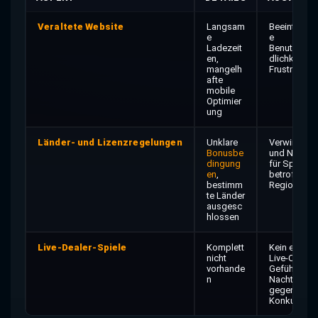
Veraltete Website
Langsam
Beeinträchti
e
e
Ladezeit
Benutzerfre
en,
dlichkeit,
mangelh
Frustmome
afte
mobile
Optimier
ung
Länder- und Lizenzregelungen
Unklare
Verwirrung
Bonusbe
und Nachtei
dingung
für Spieler i
en
,
betroffenen
bestimm
Regionen
te Länder
ausgesc
hlossen
Live-Dealer-Spiele
Komplett
Kein echtes
nicht
Live-Casino
vorhande
Gefühl,
n
Nachteile
gegenüber
Konkurrenz