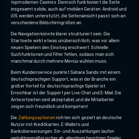
topmodernen Casinos. Dennoch funktioniert die Seite
insgesamt solide, auch auf mobilen Geräten. Android und
iOS werden unterstützt, die Seitenansicht passt sich an
verschiedene Bildschirmgrößen an.
Die Navigation könnte klarer strukturiert sein. Die
Startseite wirkt etwas unübersichtlich, was vor allem
neuen Spielern den Einstieg erschwert. Schnelle
Suchfunktionen und Filter fehlen, sodass man sich
manchmal durch mehrere Menüs wühlen muss.
Beim Kundenservice punktet Sahara Sands mit einem
deutschsprachigen Support, was in der Branche ein
großer Vorteil für deutschsprachige Spieler ist.
Erreichbar ist der Support per Live-Chat und E-Mail. Die
Antwortzeiten sind akzeptabel, und die Mitarbeiter
zeigen sich freundlich und kompetent.
Die
Zahlungsoptionen
richten sich gezielt an deutsche
Nutzer mit Kreditkarten, E-Wallets und
Banküberweisungen. Ein- und Auszahlungen laufen
verhältnismäßig sicher ab, allerdings berichten Spieler