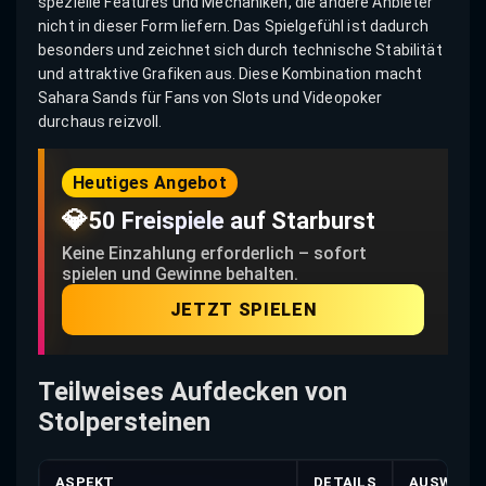
spezielle Features und Mechaniken, die andere Anbieter
nicht in dieser Form liefern. Das Spielgefühl ist dadurch
besonders und zeichnet sich durch technische Stabilität
und attraktive Grafiken aus. Diese Kombination macht
Sahara Sands für Fans von Slots und Videopoker
durchaus reizvoll.
Heutiges Angebot
💎
50 Freispiele auf Starburst
Keine Einzahlung erforderlich – sofort
spielen und Gewinne behalten.
JETZT SPIELEN
Teilweises Aufdecken von
Stolpersteinen
ASPEKT
DETAILS
AUSWIRK