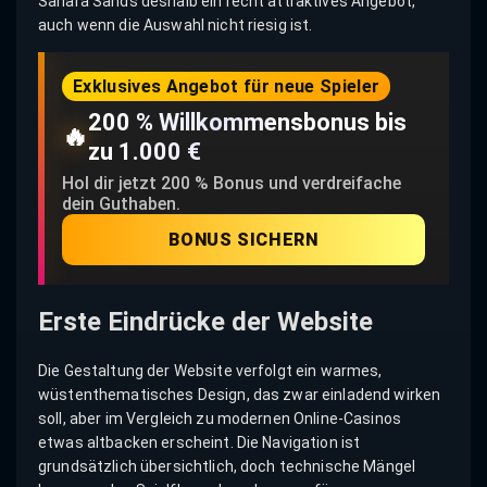
Sahara Sands deshalb ein recht attraktives Angebot,
auch wenn die Auswahl nicht riesig ist.
Exklusives Angebot für neue Spieler
200 % Willkommensbonus bis
🔥
zu 1.000 €
Hol dir jetzt 200 % Bonus und verdreifache
dein Guthaben.
BONUS SICHERN
Erste Eindrücke der Website
Die Gestaltung der Website verfolgt ein warmes,
wüstenthematisches Design, das zwar einladend wirken
soll, aber im Vergleich zu modernen Online-Casinos
etwas altbacken erscheint. Die Navigation ist
grundsätzlich übersichtlich, doch technische Mängel