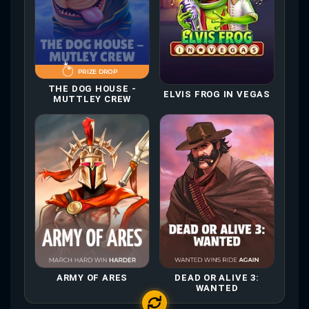
THE DOG HOUSE -
ELVIS FROG IN VEGAS
MUTTLEY CREW
DEAD OR ALIVE 3:
ARMY OF ARES
WANTED