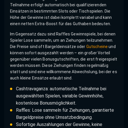
Teilnahme erfolgt automatisch bei qualifizierenden
Einsätzen in bestimmten Slots oder Tischspielen. Die
Höhe der Gewinne ist dabei komplett variabel und kann
einen netten Extra-Boost für das Guthaben bedeuten.
Im Gegensatz dazu sind Raffles Gewinnspiele, bei denen
Spieler Lose sammeln, um an Ziehungen teilzunehmen.
Die Preise sind oft Bargeldeinsätze oder
Gutscheine
und
können sofort ausgezahlt werden – ein großer Vorteil
gegenüber vielen Bonusgutschriften, die erst freigespielt
werden müssen. Diese Ziehungen finden regelmäßig
statt und sind eine willkommene Abwechslung, bei der es
auch kleine Einsätze erlaubt sind.
Cashtravaganza: automatische Teilnahme bei
ausgewählten Spielen, variable Gewinnhöhe,
kostenlose Bonusmöglichkeit.
Raffles: Lose sammeln für Ziehungen, garantierte
Bargeldpreise ohne Umsatzbedingung.
Sofortige Auszahlungen der Gewinne, keine