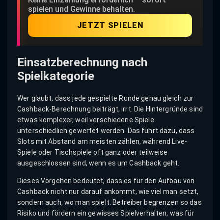
spielen und Gewinne behalten.
JETZT SPIELEN
Einsatzberechnung nach
Spielkategorie
Wer glaubt, dass jede gespielte Runde genau gleich zur
Cashback-Berechnung beiträgt, irrt. Die Hintergründe sind
etwas komplexer, weil verschiedene Spiele
unterschiedlich gewertet werden. Das führt dazu, dass
Slots mit Abstand am meisten zählen, während Live-
Spiele oder Tischspiele oft ganz oder teilweise
ausgeschlossen sind, wenn es um Cashback geht.
Dieses Vorgehen bedeutet, dass es für den Aufbau von
Cashback nicht nur darauf ankommt, wie viel man setzt,
sondern auch, wo man spielt. Betreiber begrenzen so das
Risiko und fördern ein gewisses Spielverhalten, was für