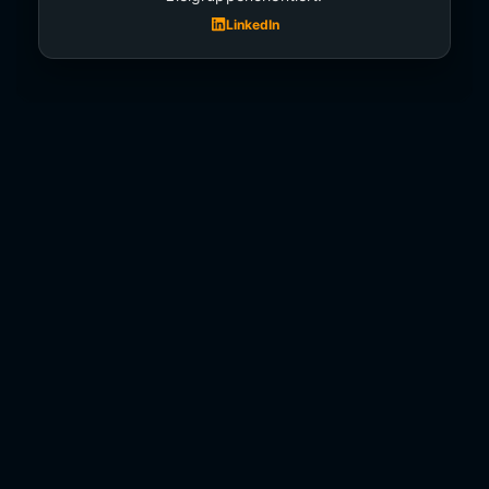
LinkedIn