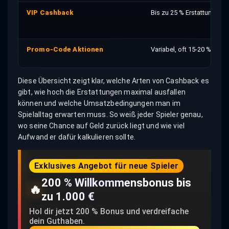
VIP Cashback
Bis zu 25 % Erstattung
Promo-Code Aktionen
Variabel, oft 15-20 %
Diese Übersicht zeigt klar, welche Arten von Cashback es
gibt, wie hoch die Erstattungen maximal ausfallen
können und welche Umsatzbedingungen man im
Spielalltag erwarten muss. So weiß jeder Spieler genau,
wo seine Chance auf Geld zurück liegt und wie viel
Aufwand er dafür kalkulieren sollte.
Exklusives Angebot für neue Spieler
200 % Willkommensbonus bis
🔥
zu 1.000 €
Hol dir jetzt 200 % Bonus und verdreifache
dein Guthaben.