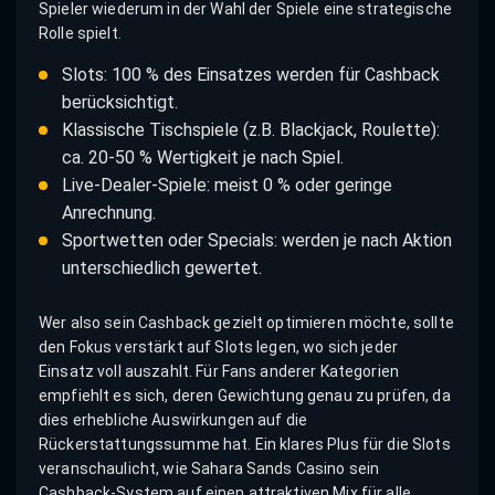
Spieler wiederum in der Wahl der Spiele eine strategische
Rolle spielt.
Slots: 100 % des Einsatzes werden für Cashback
berücksichtigt.
Klassische Tischspiele (z.B. Blackjack, Roulette):
ca. 20-50 % Wertigkeit je nach Spiel.
Live-Dealer-Spiele: meist 0 % oder geringe
Anrechnung.
Sportwetten oder Specials: werden je nach Aktion
unterschiedlich gewertet.
Wer also sein Cashback gezielt optimieren möchte, sollte
den Fokus verstärkt auf Slots legen, wo sich jeder
Einsatz voll auszahlt. Für Fans anderer Kategorien
empfiehlt es sich, deren Gewichtung genau zu prüfen, da
dies erhebliche Auswirkungen auf die
Rückerstattungssumme hat. Ein klares Plus für die Slots
veranschaulicht, wie Sahara Sands Casino sein
Cashback-System auf einen attraktiven Mix für alle