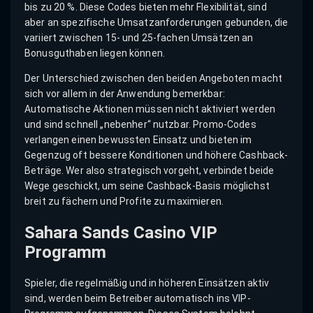
bis zu 20 %. Diese Codes bieten mehr Flexibilität, sind
aber an spezifische Umsatzanforderungen gebunden, die
variiert zwischen 15- und 25-fachen Umsätzen an
Bonusguthaben liegen können.
Der Unterschied zwischen den beiden Angeboten macht
sich vor allem in der Anwendung bemerkbar:
Automatische Aktionen müssen nicht aktiviert werden
und sind schnell „nebenher“ nutzbar. Promo-Codes
verlangen einen bewussten Einsatz und bieten im
Gegenzug oft bessere Konditionen und höhere Cashback-
Beträge. Wer also strategisch vorgeht, verbindet beide
Wege geschickt, um seine Cashback-Basis möglichst
breit zu fächern und Profite zu maximieren.
Sahara Sands Casino VIP
Programm
Spieler, die regelmäßig und in höheren Einsätzen aktiv
sind, werden beim Betreiber automatisch ins VIP-