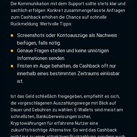
Die Kommunikation mit dem Support sollte stets klar und
sachlich erfolgen. Konkret zusammengefasste Anfragen
zum Cashback erhöhen die Chance auf schnelle
Rückmeldung. Wertvolle Tipps:
Screenshots oder Kontoauszüge als Nachweis
beifügen, falls nötig.
Genaue Fragen stellen und keine unnötigen
Informationen senden.
Fristen im Auge behalten, da Cashback oft nur
innerhalb eines bestimmten Zeitraums einlösbar
ist.
Ist das Geld schließlich freigegeben, empfiehlt es sich,
die vorgeschlagenen Auszahlungswege mit Blick auf
Dauer und Gebühren zu wählen. E-Wallets sind meist am
schnellsten, Banküberweisungen sicher,
Kryptowährungen für erfahrene Nutzer eine
zukunftsträchtige Alternative. So wird das Cashback
nicht nur zu einer attraktiven Rückzahlung, sondern auch