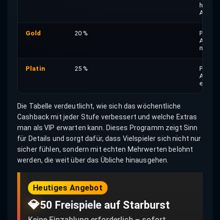
höhere
Auszah
Gold
20 %
Persönl
Anspre
maßges
Platin
25 %
Priorisi
Auszah
exklusi
Die Tabelle verdeutlicht, wie sich das wöchentliche
Cashback mit jeder Stufe verbessert und welche Extras
man als VIP erwarten kann. Dieses Programm zeigt Sinn
für Details und sorgt dafür, dass Vielspieler sich nicht nur
sicher fühlen, sondern mit echten Mehrwerten belohnt
werden, die weit über das Übliche hinausgehen.
Heutiges Angebot
💎
50 Freispiele auf Starburst
Keine Einzahlung erforderlich – sofort