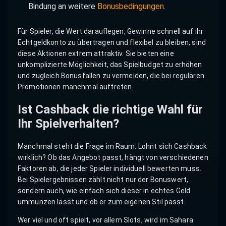
Bindung an weitere
Bonusbedingungen
.
Für Spieler, die Wert darauflegen, Gewinne schnell auf ihr
Echtgeldkonto zu übertragen und flexibel zu bleiben, sind
diese Aktionen extrem attraktiv. Sie bieten eine
unkomplizierte Möglichkeit, das Spielbudget zu erhöhen
und zugleich Bonusfallen zu vermeiden, die bei regulären
Promotionen manchmal auftreten.
Ist Cashback die richtige Wahl für
Ihr Spielverhalten?
Manchmal steht die Frage im Raum: Lohnt sich Cashback
wirklich? Ob das Angebot passt, hängt von verschiedenen
Faktoren ab, die jeder Spieler individuell bewerten muss.
Bei Spielergebnissen zählt nicht nur der Bonuswert,
sondern auch, wie einfach sich dieser in echtes Geld
ummünzen lässt und ob er zum eigenen Stil passt.
Wer viel und oft spielt, vor allem Slots, wird im Sahara