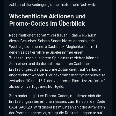
zählt und die Bedingung daher nicht mehrfach wirkt.
Wöchentliche Aktionen und
Promo-Codes im Überblick
Regelmäßigkeit schafft Vertrauen – das weiß auch
dieser Betreiber. Sahara Sands bietet deshalb jede
Woche gleich mehrere Cashback-Möglichkeiten, mit
denen selbst erfahrene Spieler immer einen
Zusatznutzen aus ihrem Spieleinsatz ziehen können.
Zum einen sind da die automatischen Cashback-
Erstattungen, die ganz ohne Zutun direkt auf Verluste
angerechnet werden. Hier bekommt man typischerweise
zwischen 10 und 15 % der verlorenen Einsätze zurück, oft
als sofort verfügbares Echtgeld.
Zum anderen gibt es Promo-Codes, mit denen sich die
Erstattungsraten erhöhen lassen, zum Beispiel der Code
CASHBACK20. Wird dieser beim Einzahlen oder Aktivieren
der Promo eingesetzt, steigt die Rückzahlungsrate auf