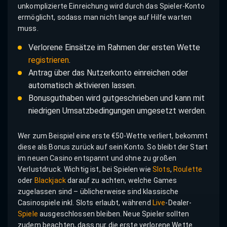
unkomplizierte Einreichung wird durch das Spieler-Konto
ermöglicht, sodass man nicht lange auf Hilfe warten
muss.
Verlorene Einsätze im Rahmen der ersten Wette
registrieren
.
Antrag über das Nutzerkonto einreichen oder
automatisch aktivieren lassen.
Bonusguthaben wird gutgeschrieben und kann mit
niedrigen Umsatzbedingungen umgesetzt werden.
Wer zum Beispiel eine erste €50-Wette verliert, bekommt
diese als Bonus zurück auf sein Konto. So bleibt der Start
im neuen Casino entspannt und ohne zu großen
Verlustdruck. Wichtig ist, bei Spielen wie
Slots
,
Roulette
oder
Blackjack
darauf zu achten, welche Games
zugelassen sind – üblicherweise sind klassische
Casinospiele inkl. Slots erlaubt, während
Live
-Dealer-
Spiele
ausgeschlossen bleiben. Neue Spieler sollten
zudem beachten, dass nur die erste verlorene Wette