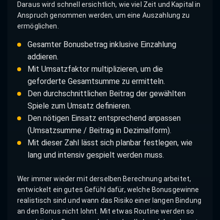
Daraus wird schnell ersichtlich, wie viel Zeit und Kapital in
Anspruch genommen werden, um eine Auszahlung zu
ermöglichen.
Gesamter Bonusbetrag inklusive Einzahlung
addieren.
Mit Umsatzfaktor multiplizieren, um die
geforderte Gesamtsumme zu ermitteln.
Den durchschnittlichen Beitrag der gewählten
Spiele zum Umsatz definieren.
Den nötigen Einsatz entsprechend anpassen
(Umsatzsumme / Beitrag in Dezimalform).
Mit dieser Zahl lässt sich planbar festlegen, wie
lang und intensiv gespielt werden muss.
Wer immer wieder mit derselben Berechnung arbeitet,
entwickelt ein gutes Gefühl dafür, welche Bonusgewinne
realistisch sind und wann das Risiko einer langen Bindung
an den Bonus nicht lohnt. Mit etwas Routine werden so