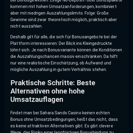
kommen mit hohen Umsatzanforderungen, kombiniert
aber mit niedrigen Auszahlungslimits. Folge: Große
Gewinne sind zwar theoretisch möglich, praktisch aber
nicht auszahlen.
Deshalb gilt für alle, die sich für Bonusangebote bei der
Plattform interessieren: Der Blick ins Kleingedruckte
lohnt sich. Je nach Bonusvariante können die Konditionen
die Auszahlungschancen massiv einschränken. Da hilft
nur eine realistische Einschätzung, ob Aufwand und
mögliche Auszahlung in gutem Verhältnis stehen.
Praktische Schritte: Beste
Alternativen ohne hohe
Umsatzauflagen
Findet man bei Sahara Sands Casino keinen echten
Bonus ohne Umsatzbedingungen, heißt das nicht, dass
es keine attraktiven Alternativen gibt. Es gibt clevere
Wege, das Risiko einer langfristigen Bonusbindung zu