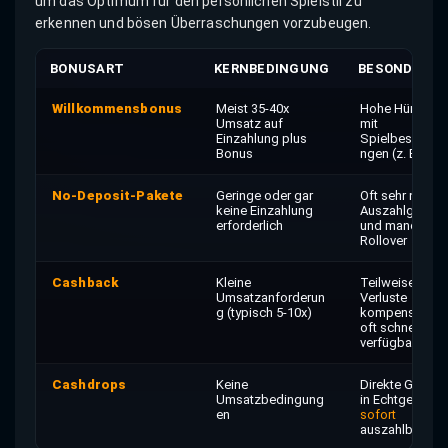
um das Optimum für den persönlichen Spielstil zu
erkennen und bösen Überraschungen vorzubeugen.
BONUSART
KERNBEDINGUNG
BESONDERHE
Willkommensbonus
Meist 35-40x
Hohe Hürden, o
Umsatz auf
mit
Einzahlung plus
Spielbeschrän
Bonus
ngen (z. B.
Slot
No-Deposit-Pakete
Geringe oder gar
Oft sehr niedri
keine Einzahlung
Auszahlgrenze
erforderlich
und manchmal
Rollover
Cashback
Kleine
Teilweise nur
Umsatzanforderun
Verluste
g (typisch 5-10x)
kompensierend
oft schnell
verfügbar
Cashdrops
Keine
Direkte Gutschr
Umsatzbedingung
in Echtgeld,
en
sofort
auszahlbar