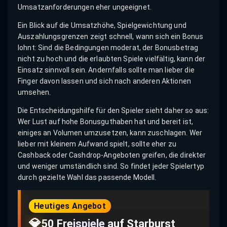
Umsatzanforderungen eher ungeeignet.
Ein Blick auf die Umsatzhöhe, Spielgewichtung und
Auszahlungsgrenzen zeigt schnell, wann sich ein Bonus
lohnt: Sind die Bedingungen moderat, der Bonusbetrag
nicht zu hoch und die erlaubten Spiele vielfältig, kann der
Einsatz sinnvoll sein. Andernfalls sollte man lieber die
Finger davon lassen und sich nach anderen Aktionen
umsehen.
Die Entscheidungshilfe für den Spieler sieht daher so aus:
Wer Lust auf hohe Bonusguthaben hat und bereit ist,
einiges an Volumen umzusetzen, kann zuschlagen. Wer
lieber mit kleinem Aufwand spielt, sollte eher zu
Cashback oder Cashdrop-Angeboten greifen, die direkter
und weniger umständlich sind. So findet jeder Spielertyp
durch gezielte Wahl das passende Modell.
Heutiges Angebot
💎
50 Freispiele auf Starburst