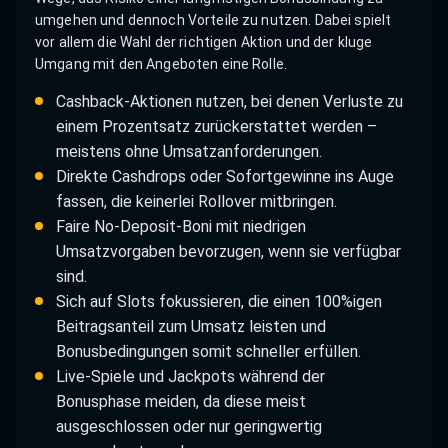
umgehen und dennoch Vorteile zu nutzen. Dabei spielt
vor allem die Wahl der richtigen Aktion und der kluge
Umgang mit den Angeboten eine Rolle.
Cashback-Aktionen nutzen, bei denen Verluste zu
einem Prozentsatz zurückerstattet werden –
meistens ohne Umsatzanforderungen.
Direkte Cashdrops oder Sofortgewinne ins Auge
fassen, die keinerlei Rollover mitbringen.
Faire No-Deposit-Boni mit niedrigen
Umsatzvorgaben bevorzugen, wenn sie verfügbar
sind.
Sich auf Slots fokussieren, die einen 100%igen
Beitragsanteil zum Umsatz leisten und
Bonusbedingungen somit schneller erfüllen.
Live-Spiele und Jackpots während der
Bonusphase meiden, da diese meist
ausgeschlossen oder nur geringwertig