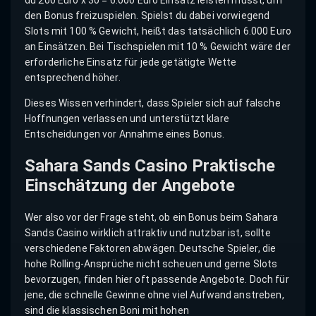
du 200 Euro x 30 = 6.000 Euro Einsatz leisten musst, um
den Bonus freizuspielen. Spielst du dabei vorwiegend
Slots mit 100 % Gewicht, heißt das tatsächlich 6.000 Euro
an Einsätzen. Bei Tischspielen mit 10 % Gewicht wäre der
erforderliche Einsatz für jede getätigte Wette
entsprechend höher.
Dieses Wissen verhindert, dass Spieler sich auf falsche
Hoffnungen verlassen und unterstützt klare
Entscheidungen vor Annahme eines Bonus.
Sahara Sands Casino Praktische
Einschätzung der Angebote
Wer also vor der Frage steht, ob ein Bonus beim Sahara
Sands Casino wirklich attraktiv und nutzbar ist, sollte
verschiedene Faktoren abwägen. Deutsche Spieler, die
hohe Rolling-Ansprüche nicht scheuen und gerne Slots
bevorzugen, finden hier oft passende Angebote. Doch für
jene, die schnelle Gewinne ohne viel Aufwand anstreben,
sind die klassischen Boni mit hohen