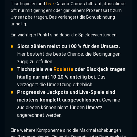
Tischspielen und
Live
-Casino-Games fällt auf, dass diese
oft nur mit geringem oder gar keinem Prozentsatz zum
Umsatz beitragen. Das verlängert die Bonusbindung
unnötig.
Ein wichtiger Punkt sind dabei die Spielgewichtungen:
Slots zählen meist zu 100 % für den Umsatz.
Hier besteht die beste Chance, die Bedingungen
zügig zu erfüllen.
Tischspiele wie
Roulette
oder Blackjack tragen
häufig nur mit 10-20 % anteilig bei.
Das
verzögert die Umsetzung erheblich.
Progressive Jackpots und Live-Spiele sind
meistens komplett ausgeschlossen.
Gewinne
aus diesen können nicht für den Umsatz
angerechnet werden.
Eine weitere Komponente sind die Maximalabhebungen
bei Bonusgewinnen. Einige No-Deposit- oder Bonuspakete