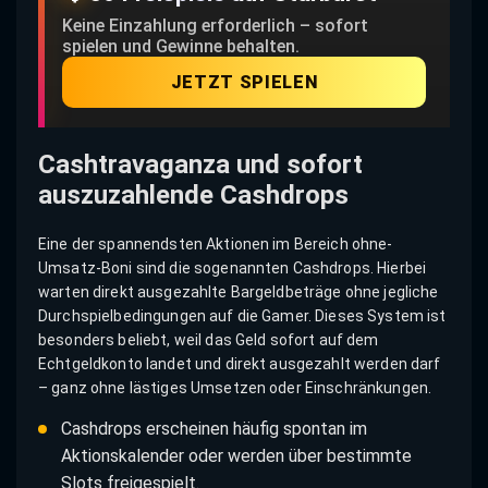
Keine Einzahlung erforderlich – sofort
spielen und Gewinne behalten.
JETZT SPIELEN
Cashtravaganza und sofort
auszuzahlende Cashdrops
Eine der spannendsten Aktionen im Bereich ohne-
Umsatz-Boni sind die sogenannten Cashdrops. Hierbei
warten direkt ausgezahlte Bargeldbeträge ohne jegliche
Durchspielbedingungen auf die Gamer. Dieses System ist
besonders beliebt, weil das Geld sofort auf dem
Echtgeldkonto landet und direkt ausgezahlt werden darf
– ganz ohne lästiges Umsetzen oder Einschränkungen.
Cashdrops erscheinen häufig spontan im
Aktionskalender oder werden über bestimmte
Slots freigespielt.