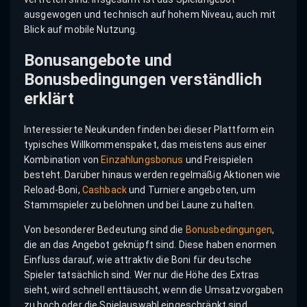
ausgewogen und technisch auf hohem Niveau, auch mit
Blick auf mobile Nutzung.
Bonusangebote und
Bonusbedingungen verständlich
erklärt
Interessierte Neukunden finden bei dieser Plattform ein
typisches Willkommenspaket, das meistens aus einer
Kombination von
Einzahlungsbonus
und Freispielen
besteht. Darüber hinaus werden regelmäßig Aktionen wie
Reload-Boni,
Cashback
und Turniere angeboten, um
Stammspieler zu belohnen und bei Laune zu halten.
Von besonderer Bedeutung sind die
Bonusbedingungen
,
die an das Angebot geknüpft sind. Diese haben enormen
Einfluss darauf, wie attraktiv die Boni für deutsche
Spieler tatsächlich sind. Wer nur die Höhe des Extras
sieht, wird schnell enttäuscht, wenn die Umsatzvorgaben
zu hoch oder die Spielauswahl eingeschränkt sind.