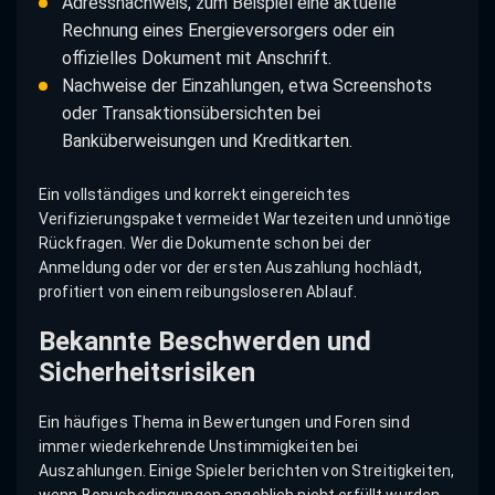
Adressnachweis, zum Beispiel eine aktuelle
Rechnung eines Energieversorgers oder ein
offizielles Dokument mit Anschrift.
Nachweise der Einzahlungen, etwa Screenshots
oder Transaktionsübersichten bei
Banküberweisungen und Kreditkarten.
Ein vollständiges und korrekt eingereichtes
Verifizierungspaket vermeidet Wartezeiten und unnötige
Rückfragen. Wer die Dokumente schon bei der
Anmeldung oder vor der ersten Auszahlung hochlädt,
profitiert von einem reibungsloseren Ablauf.
Bekannte Beschwerden und
Sicherheitsrisiken
Ein häufiges Thema in Bewertungen und Foren sind
immer wiederkehrende Unstimmigkeiten bei
Auszahlungen. Einige Spieler berichten von Streitigkeiten,