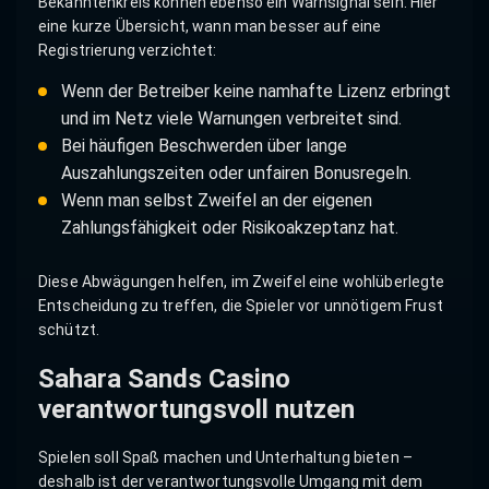
Bekanntenkreis können ebenso ein Warnsignal sein. Hier
eine kurze Übersicht, wann man besser auf eine
Registrierung verzichtet:
Wenn der Betreiber keine namhafte Lizenz erbringt
und im Netz viele Warnungen verbreitet sind.
Bei häufigen Beschwerden über lange
Auszahlungszeiten oder unfairen Bonusregeln.
Wenn man selbst Zweifel an der eigenen
Zahlungsfähigkeit oder Risikoakzeptanz hat.
Diese Abwägungen helfen, im Zweifel eine wohlüberlegte
Entscheidung zu treffen, die Spieler vor unnötigem Frust
schützt.
Sahara Sands Casino
verantwortungsvoll nutzen
Spielen soll Spaß machen und Unterhaltung bieten –
deshalb ist der verantwortungsvolle Umgang mit dem