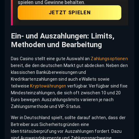
spielen und Gewinne behalten.
JETZT SPIELEN
Ein- und Auszahlungen: Limits,
Methoden und Bearbeitung
Das Casino stellt eine gute Auswahl an
Zahlungsoptionen
bereit, die den deutschen Markt gut abdecken. Neben den
klassischen Banküberweisungen und
Kreditkartenzahlungen sind auch eWallets sowie
teilweise
Kryptowährungen
verfügbar. Verfügbar sind fixe
Mindesteinzahlungen, die sich oft zwischen 10 und 20
Euro bewegen. Auszahlungslimits variieren je nach
Zahlungsmethode und VIP-Status.
Wer in Deutschland spielt, sollte darauf achten, dass der
Betreiber aus Sicherheitsgründen eine
Identitätsüberprüfung vor Auszahlungen fordert. Dazu
sind Ausweisdokumente und Zahlungsnachweise