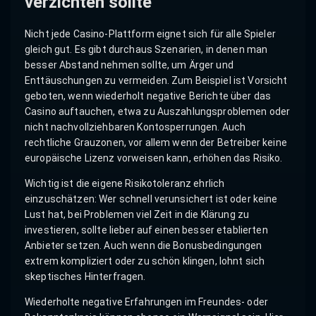
verzichten sollte
Nicht jede Casino-Plattform eignet sich für alle Spieler
gleich gut. Es gibt durchaus Szenarien, in denen man
besser Abstand nehmen sollte, um Ärger und
Enttäuschungen zu vermeiden. Zum Beispiel ist Vorsicht
geboten, wenn wiederholt negative Berichte über das
Casino auftauchen, etwa zu Auszahlungsproblemen oder
nicht nachvollziehbaren Kontosperrungen. Auch
rechtliche Grauzonen, vor allem wenn der Betreiber keine
europäische Lizenz vorweisen kann, erhöhen das Risiko.
Wichtig ist die eigene Risikotoleranz ehrlich
einzuschätzen: Wer schnell verunsichert ist oder keine
Lust hat, bei Problemen viel Zeit in die Klärung zu
investieren, sollte lieber auf einen besser etablierten
Anbieter setzen. Auch wenn die Bonusbedingungen
extrem kompliziert oder zu schön klingen, lohnt sich
skeptisches Hinterfragen.
Wiederholte negative Erfahrungen im Freundes- oder