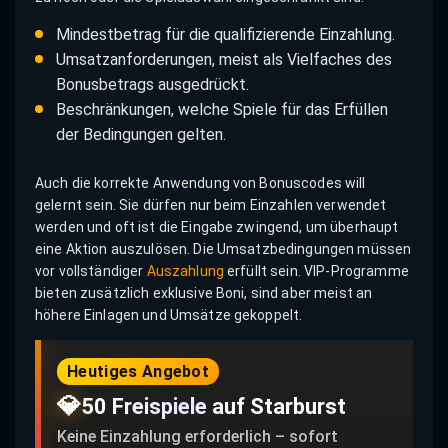
Mindestbetrag für die qualifizierende Einzahlung.
Umsatzanforderungen, meist als Vielfaches des
Bonusbetrags ausgedrückt.
Beschränkungen, welche Spiele für das Erfüllen
der Bedingungen gelten.
Auch die korrekte Anwendung von Bonuscodes will
gelernt sein. Sie dürfen nur beim Einzahlen verwendet
werden und oft ist die Eingabe zwingend, um überhaupt
eine Aktion auszulösen. Die Umsatzbedingungen müssen
vor vollständiger
Auszahlung
erfüllt sein. VIP-Programme
bieten zusätzlich exklusive Boni, sind aber meist an
höhere Einlagen und Umsätze gekoppelt.
Heutiges Angebot
💎
50 Freispiele auf Starburst
Keine Einzahlung erforderlich – sofort