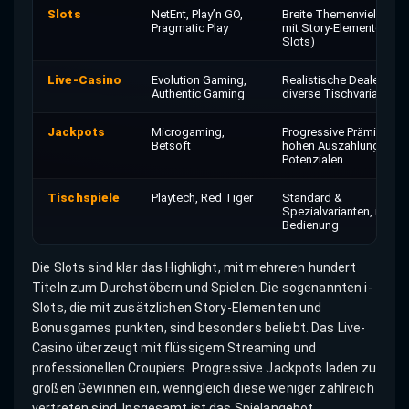
Slots
NetEnt, Play’n GO,
Breite Themenvielfalt, vi
Pragmatic Play
mit Story-Elementen (i-
Slots)
Live-Casino
Evolution Gaming,
Realistische Dealer,
Authentic Gaming
diverse Tischvarianten
Jackpots
Microgaming,
Progressive Prämien mit
Betsoft
hohen Auszahlungs-
Potenzialen
Tischspiele
Playtech, Red Tiger
Standard &
Spezialvarianten, intuiti
Bedienung
Die Slots sind klar das Highlight, mit mehreren hundert
Titeln zum Durchstöbern und Spielen. Die sogenannten i-
Slots, die mit zusätzlichen Story-Elementen und
Bonusgames punkten, sind besonders beliebt. Das Live-
Casino überzeugt mit flüssigem Streaming und
professionellen Croupiers. Progressive Jackpots laden zu
großen Gewinnen ein, wenngleich diese weniger zahlreich
vertreten sind. Insgesamt ist das Spielangebot