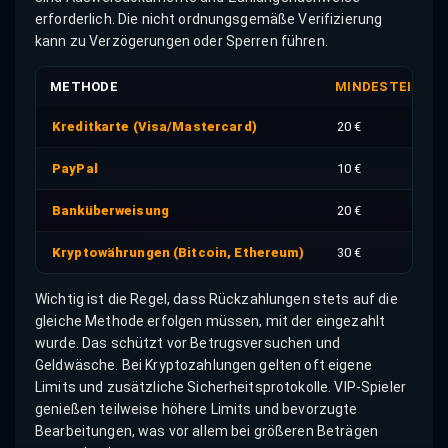
erforderlich. Die nicht ordnungsgemäße Verifizierung
kann zu Verzögerungen oder Sperren führen.
METHODE
MINDESTEINZA
Kreditkarte
(
Visa
/Mastercard)
20 €
PayPal
10 €
Banküberweisung
20 €
Kryptowährungen (
Bitcoin
, Ethereum)
30 €
Wichtig ist die Regel, dass Rückzahlungen stets auf die
gleiche Methode erfolgen müssen, mit der eingezahlt
wurde. Das schützt vor Betrugsversuchen und
Geldwäsche. Bei Kryptozahlungen gelten oft eigene
Limits und zusätzliche Sicherheitsprotokolle. VIP-Spieler
genießen teilweise höhere Limits und bevorzugte
Bearbeitungen, was vor allem bei größeren Beträgen