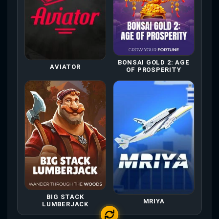
BONSAI GOLD 2: AGE
AVIATOR
OF PROSPERITY
BIG STACK
MRIYA
LUMBERJACK