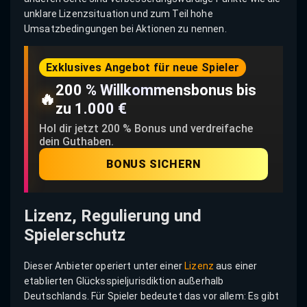
unklare Lizenzsituation und zum Teil hohe
Umsatzbedingungen bei Aktionen zu nennen.
Exklusives Angebot für neue Spieler
200 % Willkommensbonus bis
🔥
zu 1.000 €
Hol dir jetzt 200 % Bonus und verdreifache
dein Guthaben.
BONUS SICHERN
Lizenz, Regulierung und
Spielerschutz
Dieser Anbieter operiert unter einer
Lizenz
aus einer
etablierten Glücksspieljurisdiktion außerhalb
Deutschlands. Für Spieler bedeutet das vor allem: Es gibt