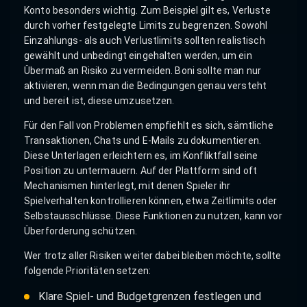
Konto besonders wichtig. Zum Beispiel gilt es, Verluste
durch vorher festgelegte Limits zu begrenzen. Sowohl
Einzahlungs- als auch Verlustlimits sollten realistisch
gewählt und unbedingt eingehalten werden, um ein
Übermaß an Risiko zu vermeiden. Boni sollte man nur
aktivieren, wenn man die Bedingungen genau versteht
und bereit ist, diese umzusetzen.
Für den Fall von Problemen empfiehlt es sich, sämtliche
Transaktionen, Chats und E-Mails zu dokumentieren.
Diese Unterlagen erleichtern es, im Konfliktfall seine
Position zu untermauern. Auf der Plattform sind oft
Mechanismen hinterlegt, mit denen Spieler ihr
Spielverhalten kontrollieren können, etwa Zeitlimits oder
Selbstausschlüsse. Diese Funktionen zu nutzen, kann vor
Überforderung schützen.
Wer trotz aller Risiken weiter dabei bleiben möchte, sollte
folgende Prioritäten setzen:
Klare Spiel- und Budgetgrenzen festlegen und