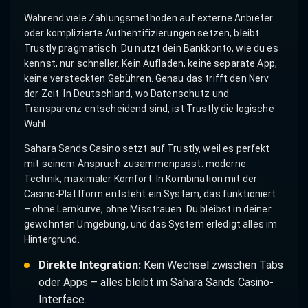
Während viele Zahlungsmethoden auf externe Anbieter
oder komplizierte Authentifizierungen setzen, bleibt
Trustly pragmatisch: Du nutzt dein Bankkonto, wie du es
kennst, nur schneller. Kein Aufladen, keine separate App,
keine versteckten Gebühren. Genau das trifft den Nerv
der Zeit. In Deutschland, wo Datenschutz und
Transparenz entscheidend sind, ist Trustly die logische
Wahl.
Sahara Sands Casino setzt auf Trustly, weil es perfekt
mit seinem Anspruch zusammenpasst: moderne
Technik, maximaler Komfort. In Kombination mit der
Casino-Plattform entsteht ein System, das funktioniert
– ohne Lernkurve, ohne Misstrauen. Du bleibst in deiner
gewohnten Umgebung, und das System erledigt alles im
Hintergrund.
Direkte Integration:
Kein Wechsel zwischen Tabs
oder Apps – alles bleibt im Sahara Sands Casino-
Interface.