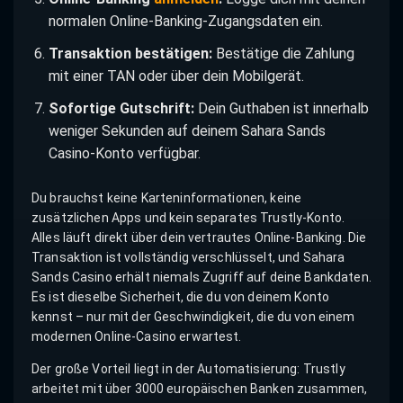
normalen Online-Banking-Zugangsdaten ein.
Transaktion bestätigen:
Bestätige die Zahlung
mit einer TAN oder über dein Mobilgerät.
Sofortige Gutschrift:
Dein Guthaben ist innerhalb
weniger Sekunden auf deinem Sahara Sands
Casino-Konto verfügbar.
Du brauchst keine Karteninformationen, keine
zusätzlichen Apps und kein separates Trustly-Konto.
Alles läuft direkt über dein vertrautes Online-Banking. Die
Transaktion ist vollständig verschlüsselt, und Sahara
Sands Casino erhält niemals Zugriff auf deine Bankdaten.
Es ist dieselbe Sicherheit, die du von deinem Konto
kennst – nur mit der Geschwindigkeit, die du von einem
modernen Online-Casino erwartest.
Der große Vorteil liegt in der Automatisierung: Trustly
arbeitet mit über 3000 europäischen Banken zusammen,