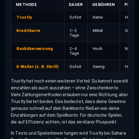
METHODE
DAUER
GEBÜHREN
PRIVA
Trustly
Sofort
Keine
Hoch
Kreditkarte
1–2
Mittel
Gering
Tage
Banküberweisung
2–4
Hoch
Mittel
Tage
E-Wallet (z. B.
Skrill
)
Sofort
Gering
Hoch
Trustly hat noch einen weiteren Vorteil: Du kannst sowohl
einzahlen als auch auszahlen – ohne Zwischenkonto.
Viele Zahlungsmethoden erlauben nur eine Richtung, aber
Trustly bietet beides. Das bedeutet, dass deine Gewinne
genauso schnell auf dein Bankkonto fließen wie deine
Einzahlungen auf dein Spielkonto. Für deutsche Spieler,
die auf Effizienz achten, ist das ein klarer Pluspunkt.
In Tests und Spielerbewertungen wird Trustly bei Sahara