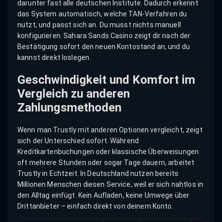
darunter fast alle deutschen Institute. Dadurch erkennt
das System automatisch, welche TAN-Verfahren du
nutzt, und passt sich an. Du musst nichts manuell
konfigurieren. Sahara Sands Casino zeigt dir nach der
Bestätigung sofort den neuen Kontostand an, und du
kannst direkt loslegen.
Geschwindigkeit und Komfort im
Vergleich zu anderen
Zahlungsmethoden
Wenn man Trustly mit anderen Optionen vergleicht, zeigt
sich der Unterschied sofort. Während
Kreditkartenbuchungen oder klassische Überweisungen
oft mehrere Stunden oder sogar Tage dauern, arbeitet
Trustly in Echtzeit. In Deutschland nutzen bereits
Millionen Menschen diesen Service, weil er sich nahtlos in
den Alltag einfügt. Kein Aufladen, keine Umwege über
Drittanbieter – einfach direkt von deinem Konto.