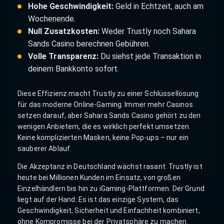
Hohe Geschwindigkeit:
Geld in Echtzeit, auch am
Wochenende.
Null Zusatzkosten:
Weder Trustly noch Sahara
Sands Casino berechnen Gebühren.
Volle Transparenz:
Du siehst jede Transaktion in
deinem Bankkonto sofort.
Diese Effizienz macht Trustly zu einer Schlüssellösung
für das moderne Online-Gaming. Immer mehr Casinos
setzen darauf, aber Sahara Sands Casino gehört zu den
wenigen Anbietern, die es wirklich perfekt umsetzen.
Keine komplizierten Masken, keine Pop-ups – nur ein
sauberer Ablauf.
Die Akzeptanz in Deutschland wächst rasant. Trustly ist
heute bei Millionen Kunden im Einsatz, von großen
Einzelhändlern bis hin zu iGaming-Plattformen. Der Grund
liegt auf der Hand: Es ist das einzige System, das
Geschwindigkeit, Sicherheit und Einfachheit kombiniert,
ohne Kompromisse bei der Privatsphäre zu machen.