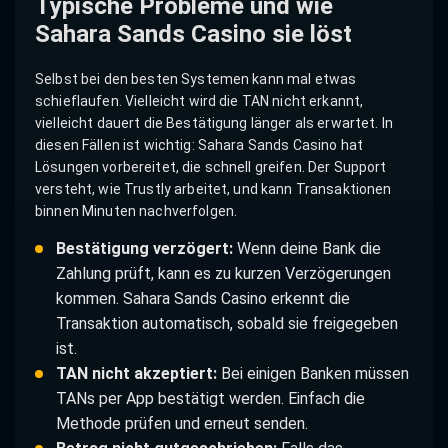
Typische Probleme und wie
Sahara Sands Casino sie löst
Selbst bei den besten Systemen kann mal etwas
schieflaufen. Vielleicht wird die TAN nicht erkannt,
vielleicht dauert die Bestätigung länger als erwartet. In
diesen Fällen ist wichtig: Sahara Sands Casino hat
Lösungen vorbereitet, die schnell greifen. Der Support
versteht, wie Trustly arbeitet, und kann Transaktionen
binnen Minuten nachverfolgen.
Bestätigung verzögert:
Wenn deine Bank die
Zahlung prüft, kann es zu kurzen Verzögerungen
kommen. Sahara Sands Casino erkennt die
Transaktion automatisch, sobald sie freigegeben
ist.
TAN nicht akzeptiert:
Bei einigen Banken müssen
TANs per App bestätigt werden. Einfach die
Methode prüfen und erneut senden.