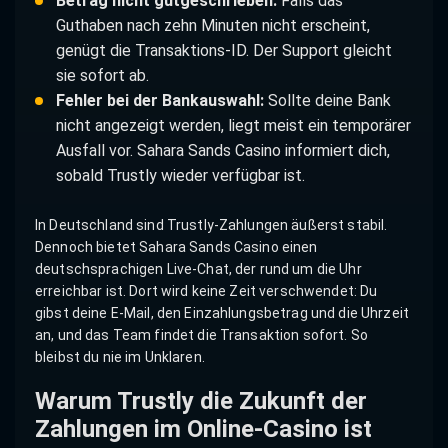
Betrag nicht gutgeschrieben:
Falls das
Guthaben nach zehn Minuten nicht erscheint,
genügt die Transaktions-ID. Der Support gleicht
sie sofort ab.
Fehler bei der Bankauswahl:
Sollte deine Bank
nicht angezeigt werden, liegt meist ein temporärer
Ausfall vor. Sahara Sands Casino informiert dich,
sobald Trustly wieder verfügbar ist.
In Deutschland sind Trustly-Zahlungen äußerst stabil.
Dennoch bietet Sahara Sands Casino einen
deutschsprachigen Live-Chat, der rund um die Uhr
erreichbar ist. Dort wird keine Zeit verschwendet: Du
gibst deine E-Mail, den Einzahlungsbetrag und die Uhrzeit
an, und das Team findet die Transaktion sofort. So
bleibst du nie im Unklaren.
Warum Trustly die Zukunft der
Zahlungen im Online-Casino ist