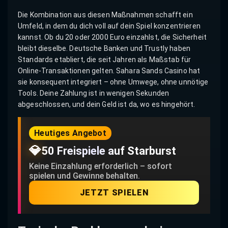
Die Kombination aus diesen Maßnahmen schafft ein
Umfeld, in dem du dich voll auf dein Spiel konzentrieren
kannst. Ob du 20 oder 2000 Euro einzahlst, die Sicherheit
bleibt dieselbe. Deutsche Banken und Trustly haben
Standards etabliert, die seit Jahren als Maßstab für
Online-Transaktionen gelten. Sahara Sands Casino hat
sie konsequent integriert – ohne Umwege, ohne unnötige
Tools. Deine Zahlung ist in wenigen Sekunden
abgeschlossen, und dein Geld ist da, wo es hingehört.
Heutiges Angebot
💎
50 Freispiele auf Starburst
Keine Einzahlung erforderlich – sofort
spielen und Gewinne behalten.
JETZT SPIELEN