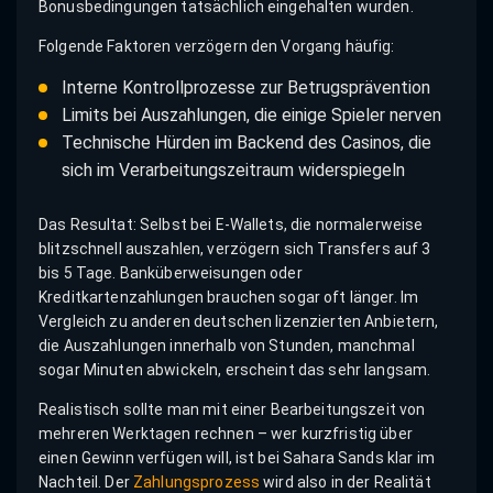
Bonusbedingungen tatsächlich eingehalten wurden.
Folgende Faktoren verzögern den Vorgang häufig:
Interne Kontrollprozesse zur Betrugsprävention
Limits bei Auszahlungen, die einige Spieler nerven
Technische Hürden im Backend des Casinos, die
sich im Verarbeitungszeitraum widerspiegeln
Das Resultat: Selbst bei E-Wallets, die normalerweise
blitzschnell auszahlen, verzögern sich Transfers auf 3
bis 5 Tage. Banküberweisungen oder
Kreditkartenzahlungen brauchen sogar oft länger. Im
Vergleich zu anderen deutschen lizenzierten Anbietern,
die Auszahlungen innerhalb von Stunden, manchmal
sogar Minuten abwickeln, erscheint das sehr langsam.
Realistisch sollte man mit einer Bearbeitungszeit von
mehreren Werktagen rechnen – wer kurzfristig über
einen Gewinn verfügen will, ist bei Sahara Sands klar im
Nachteil. Der
Zahlungsprozess
wird also in der Realität