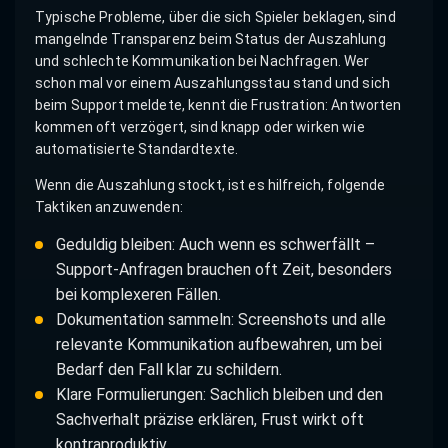
Typische Probleme, über die sich Spieler beklagen, sind
mangelnde Transparenz beim Status der Auszahlung
und schlechte Kommunikation bei Nachfragen. Wer
schon mal vor einem Auszahlungsstau stand und sich
beim Support meldete, kennt die Frustration: Antworten
kommen oft verzögert, sind knapp oder wirken wie
automatisierte Standardtexte.
Wenn die Auszahlung stockt, ist es hilfreich, folgende
Taktiken anzuwenden:
Geduldig bleiben: Auch wenn es schwerfällt –
Support-Anfragen brauchen oft Zeit, besonders
bei komplexeren Fällen.
Dokumentation sammeln: Screenshots und alle
relevante Kommunikation aufbewahren, um bei
Bedarf den Fall klar zu schildern.
Klare Formulierungen: Sachlich bleiben und den
Sachverhalt präzise erklären, Frust wirkt oft
kontraproduktiv.