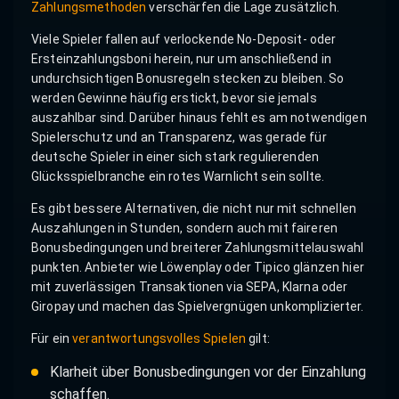
Zahlungsmethoden
verschärfen die Lage zusätzlich.
Viele Spieler fallen auf verlockende No-Deposit- oder
Ersteinzahlungsboni herein, nur um anschließend in
undurchsichtigen Bonusregeln stecken zu bleiben. So
werden Gewinne häufig erstickt, bevor sie jemals
auszahlbar sind. Darüber hinaus fehlt es am notwendigen
Spielerschutz und an Transparenz, was gerade für
deutsche Spieler in einer sich stark regulierenden
Glücksspielbranche ein rotes Warnlicht sein sollte.
Es gibt bessere Alternativen, die nicht nur mit schnellen
Auszahlungen in Stunden, sondern auch mit faireren
Bonusbedingungen und breiterer Zahlungsmittelauswahl
punkten. Anbieter wie Löwenplay oder Tipico glänzen hier
mit zuverlässigen Transaktionen via SEPA, Klarna oder
Giropay und machen das Spielvergnügen unkomplizierter.
Für ein
verantwortungsvolles Spielen
gilt:
Klarheit über Bonusbedingungen vor der Einzahlung
schaffen.