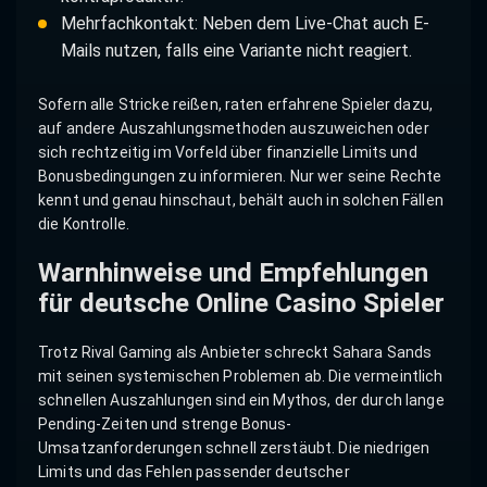
Mehrfachkontakt: Neben dem Live-Chat auch E-
Mails nutzen, falls eine Variante nicht reagiert.
Sofern alle Stricke reißen, raten erfahrene Spieler dazu,
auf andere Auszahlungsmethoden auszuweichen oder
sich rechtzeitig im Vorfeld über finanzielle Limits und
Bonusbedingungen zu informieren. Nur wer seine Rechte
kennt und genau hinschaut, behält auch in solchen Fällen
die Kontrolle.
Warnhinweise und Empfehlungen
für deutsche Online Casino Spieler
Trotz Rival Gaming als Anbieter schreckt Sahara Sands
mit seinen systemischen Problemen ab. Die vermeintlich
schnellen Auszahlungen sind ein Mythos, der durch lange
Pending-Zeiten und strenge Bonus-
Umsatzanforderungen schnell zerstäubt. Die niedrigen
Limits und das Fehlen passender deutscher