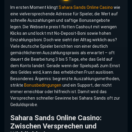
Im ersten Moment klingt
Sahara Sands Online Casino
wie
eine vielversprechende Adresse für Spieler, die Wert auf
schnelle Auszahlungen und saftige Bonusangebote
legen. Die Webseite preist flotten Cashout mit wenigen
Klicks an und lockt mit No-Deposit-Boni sowie hohen
Einzahlungsboni. Doch wie sieht der Alltag wirklich aus?
Viele deutsche Spieler berichten von einer deutlich
gemächlicheren Auszahlungspraxis als erwartet – oft
dauert die Bearbeitung 3 bis 5 Tage, ehe das Geld auf
dem Konto landet. Gerade wenn der Spielspaß zum Ernst
des Geldes wird, kann das erheblichen Frust auslösen.
Besonderes Ärgernis: begrenzte Auszahlungsmethoden,
strikte
Bonusbedingungen
und ein Support, der nicht
immer erreichbar oder hilfreich ist. Damit wird das
Versprechen schneller Gewinne bei Sahara Sands oft zur
Geduldsprobe.
Sahara Sands Online Casino:
Zwischen Versprechen und