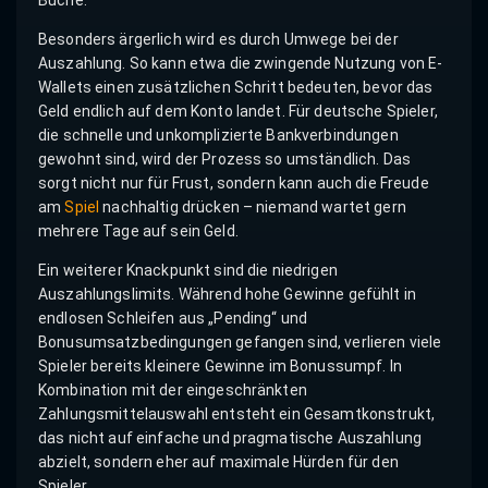
Besonders ärgerlich wird es durch Umwege bei der
Auszahlung. So kann etwa die zwingende Nutzung von E-
Wallets einen zusätzlichen Schritt bedeuten, bevor das
Geld endlich auf dem Konto landet. Für deutsche Spieler,
die schnelle und unkomplizierte Bankverbindungen
gewohnt sind, wird der Prozess so umständlich. Das
sorgt nicht nur für Frust, sondern kann auch die Freude
am
Spiel
nachhaltig drücken – niemand wartet gern
mehrere Tage auf sein Geld.
Ein weiterer Knackpunkt sind die niedrigen
Auszahlungslimits. Während hohe Gewinne gefühlt in
endlosen Schleifen aus „Pending“ und
Bonusumsatzbedingungen gefangen sind, verlieren viele
Spieler bereits kleinere Gewinne im Bonussumpf. In
Kombination mit der eingeschränkten
Zahlungsmittelauswahl entsteht ein Gesamtkonstrukt,
das nicht auf einfache und pragmatische Auszahlung
abzielt, sondern eher auf maximale Hürden für den
Spieler.