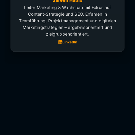
Sareen Habib
Leiter Marketing & Wachstum mit Fokus auf
Content-Strategie und SEO. Erfahren in
Teamführung, Projektmanagement und digitalen
Marketingstrategien – ergebnisorientiert und
zielgruppenorientiert.
LinkedIn