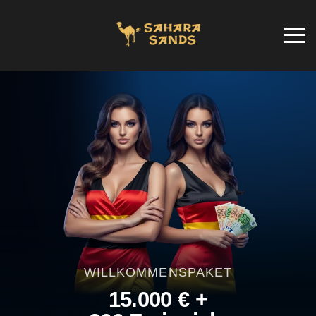
WILLKOMMENSPAKET
15.000 € +