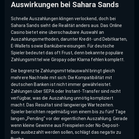
Auswirkungen bei Sahara Sands
Schnelle Auszahlungen klingen verlockend, doch bei
Sahara Sands sieht die Realität anders aus. Das Online
Casino bietet eine überschaubare Auswahl an
Auszahlungsmethoden, darunter Kredit- und Debitkarten,
E-Wallets sowie Banküberweisungen. Für deutsche
Spieler bedeutet das oft Frust, denn bekannte populäre
Zahlungsmittel wie Giropay oder Klarna fehlen komplett.
Die begrenzte Zahlungsmittelauswahl bringt gleich
mehrere Nachteile mit sich: Die Kompatibilität mit
deutschen Banken ist nicht immer gewährleistet.
Zahlungen über SEPA oder Instant-Transfer sind nicht
verfügbar, was die Auszahlung unnötig kompliziert
macht. Das Resultat sind langwierige Wartezeiten.
Spieler berichten regelmäßig von einem bis zu fünf Tage
langen „Pending“ vor der eigentlichen Auszahlung. Gerade
wenn kleine Gewinne aus Freispielen oder No-Deposit-
Boni ausbezahlt werden sollen, schlägt das negativ zu
Buche.